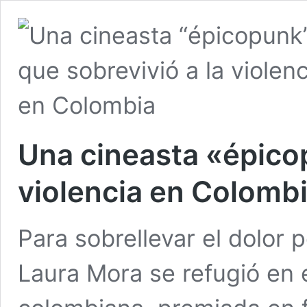
Una cineasta «épicop
violencia en Colomb
Para sobrellevar el dolor 
Laura Mora se refugió en e