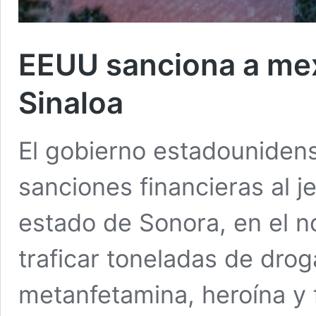
EEUU sanciona a mexi
Sinaloa
El gobierno estadouniden
sanciones financieras al je
estado de Sonora, en el 
traficar toneladas de drog
metanfetamina, heroína y f