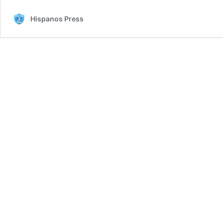
Hispanos Press