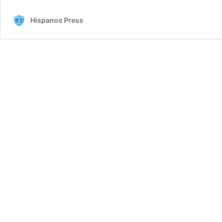
Hispanos Press