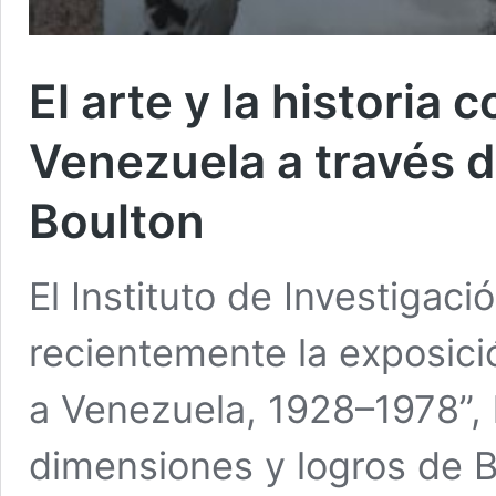
El arte y la histori
Venezuela a través d
Boulton
El Instituto de Investigaci
recientemente la exposici
a Venezuela, 1928–1978”, 
dimensiones y logros de B