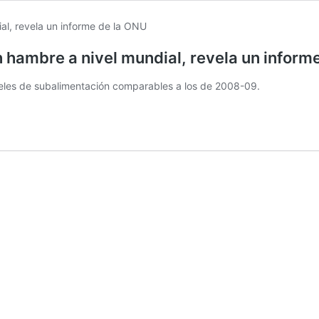
 hambre a nivel mundial, revela un inform
veles de subalimentación comparables a los de 2008-09.