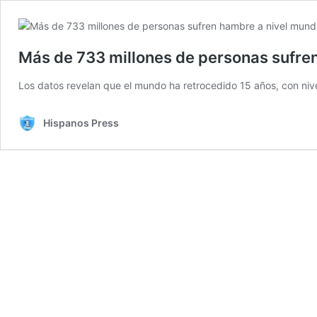
Más de 733 millones de personas sufren
Los datos revelan que el mundo ha retrocedido 15 años, con ni
Hispanos Press