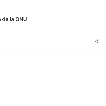
e de la ONU