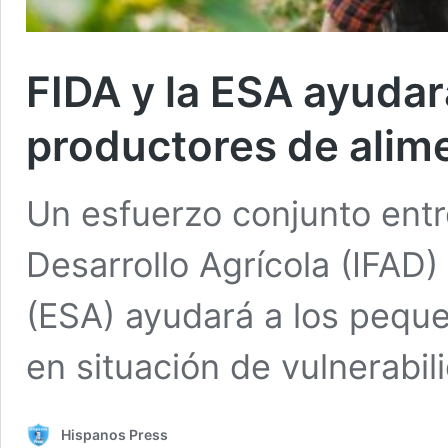
FIDA y la ESA ayuda
productores de alim
Un esfuerzo conjunto entr
Desarrollo Agrícola (IFAD)
(ESA) ayudará a los pequ
en situación de vulnerabi
Hispanos Press