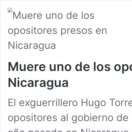
Muere uno de los op
Nicaragua
El exguerrillero Hugo Tor
opositores al gobierno de