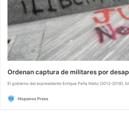
Ordenan captura de militares por desap
El gobierno del expresidente Enrique Peña Nieto (2012-2018), bl
Hispanos Press