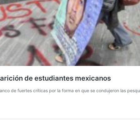
arición de estudiantes mexicanos
anco de fuertes críticas por la forma en que se condujeron las pesqu