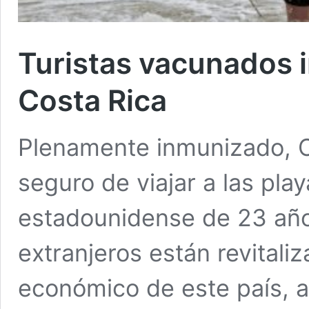
Turistas vacunados 
Costa Rica
Plenamente inmunizado, 
seguro de viajar a las pl
estadounidense de 23 años
extranjeros están revitali
económico de este país, a