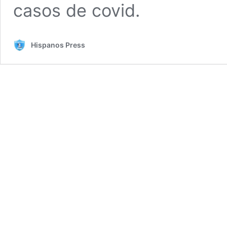
casos de covid.
Hispanos Press