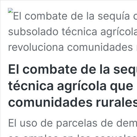
El combate de la seq
técnica agrícola que
comunidades rurale
El uso de parcelas de de