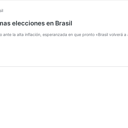
imas elecciones en Brasil
o ante la alta inflación, esperanzada en que pronto «Brasil volverá 