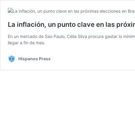
La inflación, un punto clave en las próx
En un mercado de Sao Paulo, Célia Silva procura gastar lo mínim
llegar a fin de mes.
Hispanos Press