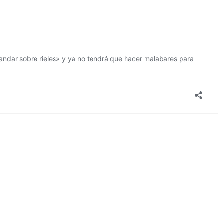
a andar sobre rieles» y ya no tendrá que hacer malabares para