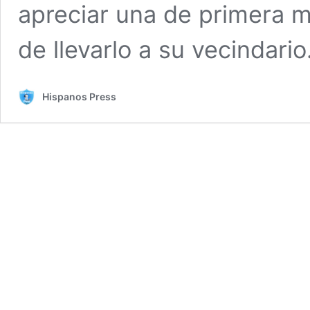
apreciar una de primera m
de llevarlo a su vecindario
Hispanos Press