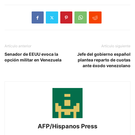
Artículo anterior
Artículo siguiente
Senador de EEUU evoca la
Jefe del gobierno español
opción militar en Venezuela
plantea reparto de cuotas
ante éxodo venezolano
AFP/Hispanos Press