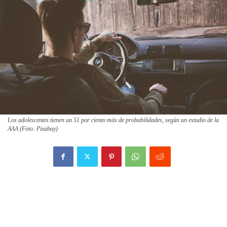
Los adolescentes tienen un 51 por ciento más de probabilidades, según un estudio de la
AAA (Foto: Pixabay)