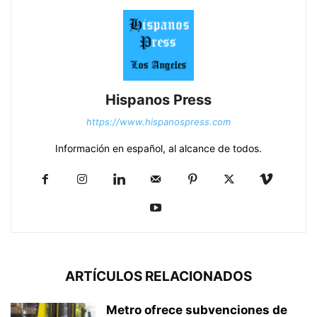
Hispanos Press
https://www.hispanospress.com
Información en español, al alcance de todos.
ARTÍCULOS RELACIONADOS
Metro ofrece subvenciones de