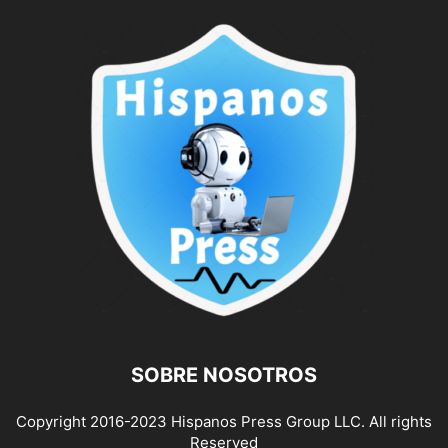
SOBRE NOSOTROS
Copyright 2016-2023 Hispanos Press Group LLC. All rights
Reserved