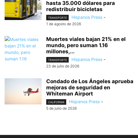
hasta 35.000 dólares para
redistribuir bicicletas
Hispanos Press
-
TRANSPORTE
1 de agosto de 2026
Muertes viales bajan 21% en el
mundo, pero suman 1.16
millones,...
Hispanos Press
-
TRANSPORTE
23 de julio de 2026
Condado de Los Ángeles aprueba
mejoras de seguridad en
Whiteman Airport
Hispanos Press
-
CALIFORNIA
5 de julio de 2026