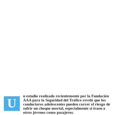
n estudio realizado recientemente por la Fundación
U
AAA para la Seguridad del Tráfico reveló que los
conductores adolescentes
pueden correr el riesgo de
sufrir un choque mortal, especialmente si traen a
otros jóvenes como pasajeros.