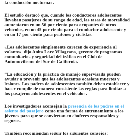
la conducción nocturna».
El estudio destacó que, cuando los conductores adolescentes
llevaban pasajeros de su rango de edad, las tasas de mortalidad
aumentaron en un 56 por ciento para ocupantes de otros
vehículos, en un 45 por ciento para el conductor adolescente y
en un 17 por ciento para peatones y ciclistas.
«Los adolescentes simplemente carecen de experiencia al
volante», dijo Anita Lorz Villagrana, gerente de programas
comunitarios y seguridad del tráfico en el Club de
Automovilismo del Sur de California.
“La educación y la práctica de manejo supervisada pueden
ayudar a prevenir que los adolescentes ocasione muertes y
lesiones. Los padres de adolescentes también deben establecer y
hacer cumplir de manera consistente las reglas para limitar a
los pasajeros adolescentes en el vehículo».
Los investigadores aconsejan la
presencia de los padres en el
asiento del pasajero
como una forma de entrenamiento a los
jóvenes para que se conviertan en choferes responsables y
seguros.
También recomiendan seguir los siguientes consejos: