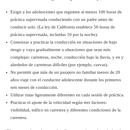
Exigir a los adolescentes que registren al menos 100 horas de
práctica supervisada conduciendo con un padre antes de
conducir solo. (La ley de California establece 50 horas de
práctica supervisada, incluidas 10 por la noche).
Comenzar a practicar la conducción en situaciones de bajo
riesgo y vaya gradualmente a situaciones que sean más
complejas: carreteras, noche, conducción bajo la lluvia, y en y
alrededor de carreteras difíciles (por ejemplo, curvas).
No permitir que más de un pasajero no familiar menor de 20
años viaje con el conductor adolescente durante los primeros
seis meses de conducción.
Utilizar rutas ligeramente diferentes en cada sesión de práctica.
Practicar el ajuste de la velocidad según tres factores:
visibilidad, tráfico en carretera y diferentes condiciones de la
carretera.