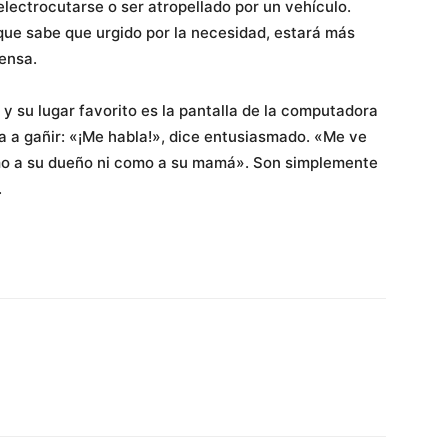
lectrocutarse o ser atropellado por un vehículo.
que sabe que urgido por la necesidad, estará más
ensa.
 y su lugar favorito es la pantalla de la computadora
 a gañir: «¡Me habla!», dice entusiasmado. «Me ve
o a su dueño ni como a su mamá». Son simplemente
.