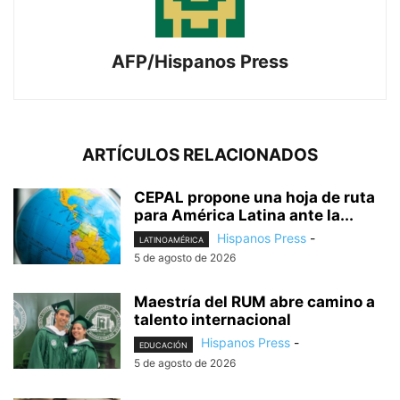
AFP/Hispanos Press
ARTÍCULOS RELACIONADOS
CEPAL propone una hoja de ruta
para América Latina ante la...
Hispanos Press
-
LATINOAMÉRICA
5 de agosto de 2026
Maestría del RUM abre camino a
talento internacional
Hispanos Press
-
EDUCACIÓN
5 de agosto de 2026