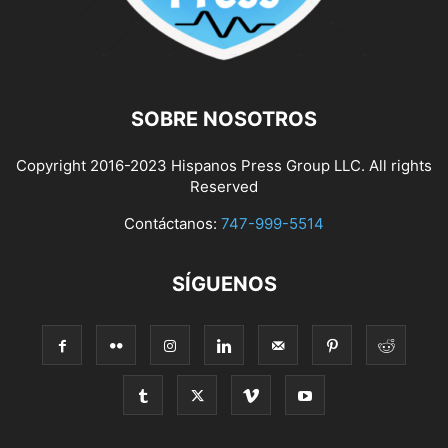
SOBRE NOSOTROS
Copyright 2016-2023 Hispanos Press Group LLC. All rights
Reserved
Contáctanos:
747-999-5514
SÍGUENOS