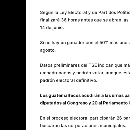
Según la Ley Electoral y de Partidos Polít
finalizará 36 horas antes que se abran las 
14 de junio.
Si no hay un ganador con el 50% más uno d
agosto.
Datos preliminares del TSE indican que má
empadronados y podrán votar, aunque está
padrón electoral definitivo.
Los guatemaltecos acudirán a las urnas par
diputados al Congreso y 20 al Parlamento
En el proceso electoral participarán 26 pa
buscarán las corporaciones municipales.