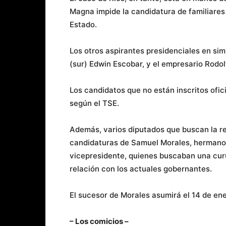
Magna impide la candidatura de familiares
Estado.
Los otros aspirantes presidenciales en sim
(sur) Edwin Escobar, y el empresario Rodol
Los candidatos que no están inscritos ofi
según el TSE.
Además, varios diputados que buscan la re
candidaturas de Samuel Morales, hermano d
vicepresidente, quienes buscaban una cur
relación con los actuales gobernantes.
El sucesor de Morales asumirá el 14 de en
– Los comicios –