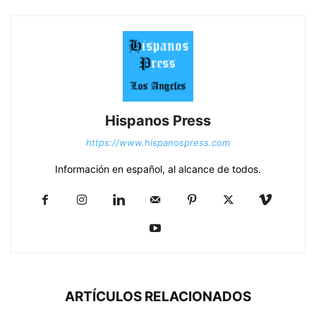
Hispanos Press
https://www.hispanospress.com
Información en español, al alcance de todos.
ARTÍCULOS RELACIONADOS