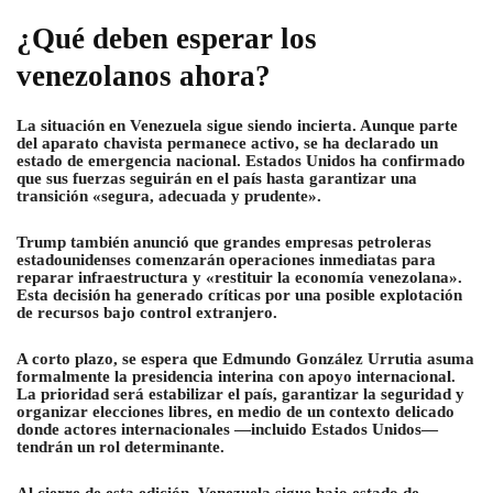
¿Qué deben esperar los
venezolanos ahora?
La situación en Venezuela sigue siendo incierta. Aunque parte
del aparato chavista permanece activo, se ha declarado un
estado de emergencia nacional. Estados Unidos ha confirmado
que sus fuerzas seguirán en el país hasta garantizar una
transición «segura, adecuada y prudente».
Trump también anunció que grandes empresas petroleras
estadounidenses comenzarán operaciones inmediatas para
reparar infraestructura y «restituir la economía venezolana».
Esta decisión ha generado críticas por una posible explotación
de recursos bajo control extranjero.
A corto plazo, se espera que Edmundo González Urrutia asuma
formalmente la presidencia interina con apoyo internacional.
La prioridad será estabilizar el país, garantizar la seguridad y
organizar elecciones libres, en medio de un contexto delicado
donde actores internacionales —incluido Estados Unidos—
tendrán un rol determinante.