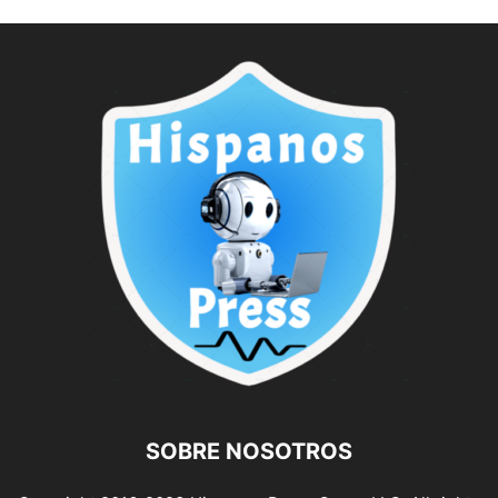
SOBRE NOSOTROS