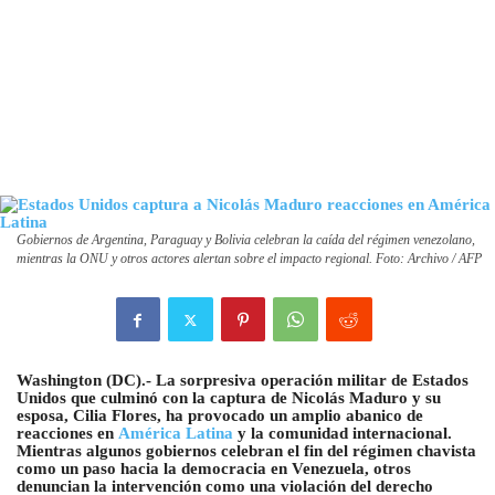
Gobiernos de Argentina, Paraguay y Bolivia celebran la caída del régimen venezolano,
mientras la ONU y otros actores alertan sobre el impacto regional. Foto: Archivo / AFP
Washington (DC).- La sorpresiva operación militar de Estados
Unidos que culminó con la captura de Nicolás Maduro y su
esposa, Cilia Flores, ha provocado un amplio abanico de
reacciones en
América Latina
y la comunidad internacional.
Mientras algunos gobiernos celebran el fin del régimen chavista
como un paso hacia la democracia en Venezuela, otros
denuncian la intervención como una violación del derecho