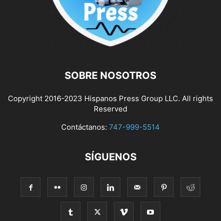
SOBRE NOSOTROS
Copyright 2016-2023 Hispanos Press Group LLC. All rights
Reserved
Contáctanos:
747-999-5514
SÍGUENOS