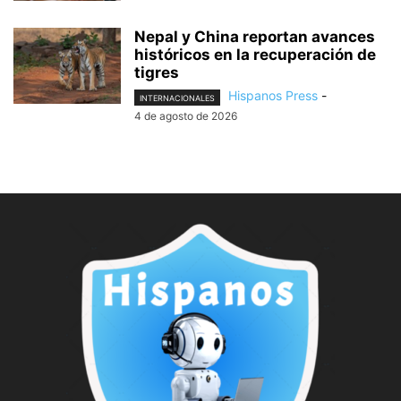
Nepal y China reportan avances
históricos en la recuperación de
tigres
Hispanos Press
-
INTERNACIONALES
4 de agosto de 2026