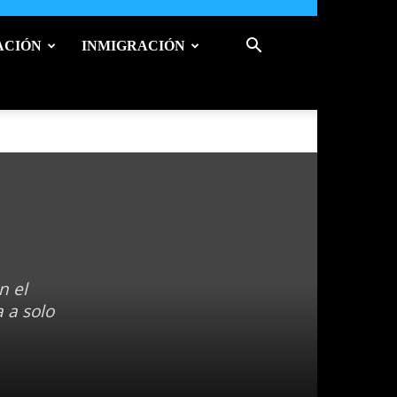
ACIÓN
INMIGRACIÓN
n el
 a solo