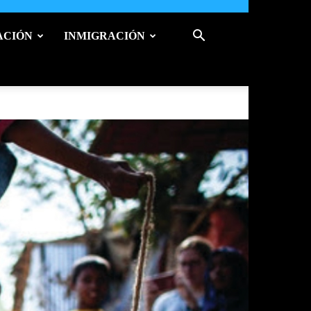
ACIÓN
INMIGRACIÓN