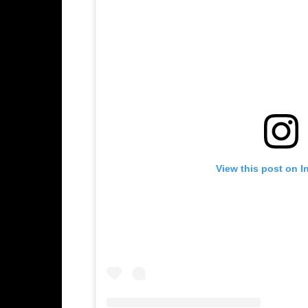
View this post on I