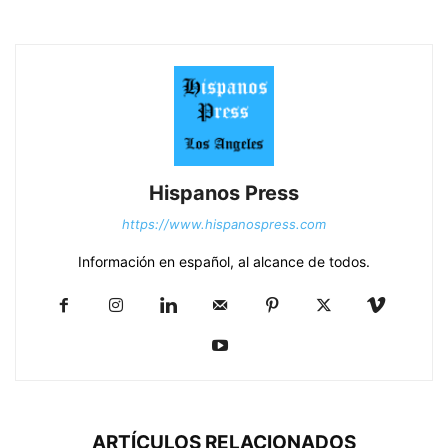
Hispanos Press
https://www.hispanospress.com
Información en español, al alcance de todos.
ARTÍCULOS RELACIONADOS