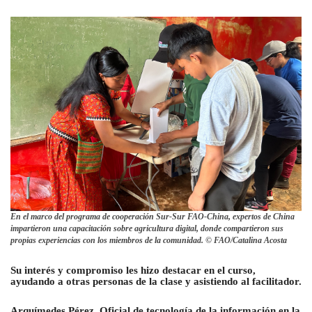
En el marco del programa de cooperación Sur-Sur FAO-China, expertos de China
impartieron una capacitación sobre agricultura digital, donde compartieron sus
propias experiencias con los miembros de la comunidad. © FAO/Catalina Acosta
Su interés y compromiso les hizo destacar en el curso,
ayudando a otras personas de la clase y asistiendo al facilitador.
Arquímedes Pérez, Oficial de tecnología de la información en la