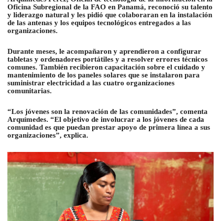
Oficina Subregional de la FAO en Panamá, reconoció su talento
y liderazgo natural y les pidió que colaboraran en la instalación
de las antenas y los equipos tecnológicos entregados a las
organizaciones.
Durante meses, le acompañaron y aprendieron a configurar
tabletas y ordenadores portátiles y a resolver errores técnicos
comunes. También recibieron capacitación sobre el cuidado y
mantenimiento de los paneles solares que se instalaron para
suministrar electricidad a las cuatro organizaciones
comunitarias.
“Los jóvenes son la renovación de las comunidades”, comenta
Arquímedes. “El objetivo de involucrar a los jóvenes de cada
comunidad es que puedan prestar apoyo de primera línea a sus
organizaciones”, explica.