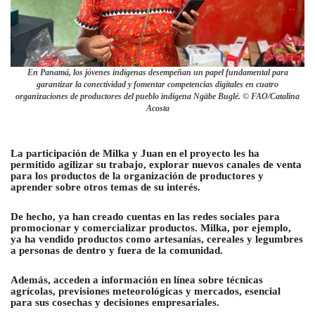
En Panamá, los jóvenes indígenas desempeñan un papel fundamental para
garantizar la conectividad y fomentar competencias digitales en cuatro
organizaciones de productores del pueblo indígena Ngäbe Buglé. © FAO/Catalina
Acosta
La participación de Milka y Juan en el proyecto les ha
permitido agilizar su trabajo, explorar nuevos canales de venta
para los productos de la organización de productores y
aprender sobre otros temas de su interés.
De hecho, ya han creado cuentas en las redes sociales para
promocionar y comercializar productos. Milka, por ejemplo,
ya ha vendido productos como artesanías, cereales y legumbres
a personas de dentro y fuera de la comunidad.
Además, acceden a información en línea sobre técnicas
agrícolas, previsiones meteorológicas y mercados, esencial
para sus cosechas y decisiones empresariales.