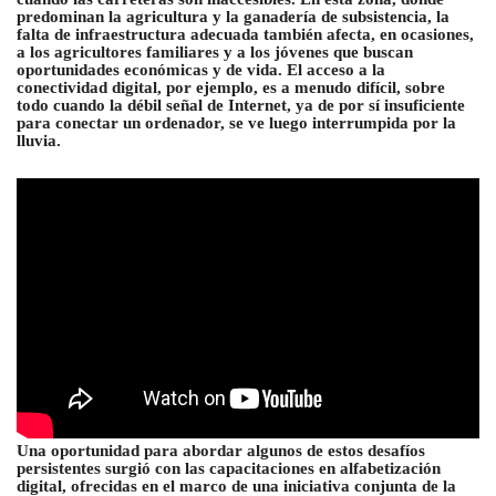
predominan la agricultura y la ganadería de subsistencia, la
falta de infraestructura adecuada también afecta, en ocasiones,
a los agricultores familiares y a los jóvenes que buscan
oportunidades económicas y de vida. El acceso a la
conectividad digital, por ejemplo, es a menudo difícil, sobre
todo cuando la débil señal de Internet, ya de por sí insuficiente
para conectar un ordenador, se ve luego interrumpida por la
lluvia.
Una oportunidad para abordar algunos de estos desafíos
persistentes surgió con las capacitaciones en alfabetización
digital, ofrecidas en el marco de una iniciativa conjunta de la