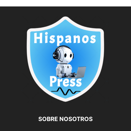
SOBRE NOSOTROS