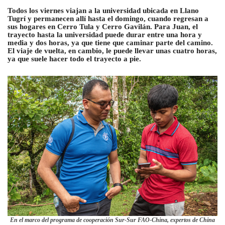
Todos los viernes viajan a la universidad ubicada en Llano
Tugrí y permanecen allí hasta el domingo, cuando regresan a
sus hogares en Cerro Tula y Cerro Gavilán. Para Juan, el
trayecto hasta la universidad puede durar entre una hora y
media y dos horas, ya que tiene que caminar parte del camino.
El viaje de vuelta, en cambio, le puede llevar unas cuatro horas,
ya que suele hacer todo el trayecto a pie.
En el marco del programa de cooperación Sur-Sur FAO-China, expertos de China