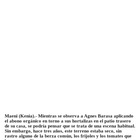
Maeni (Kenia).- Mientras se observa a Agnes Barasa aplicando
el abono orgánico en torno a sus hortalizas en el patio trasero
de su casa, se podría pensar que se trata de una escena habitual.
Sin embargo, hace tres años, este terreno estaba seco, sin
rastro alguno de la berza común, los frijoles y los tomates que