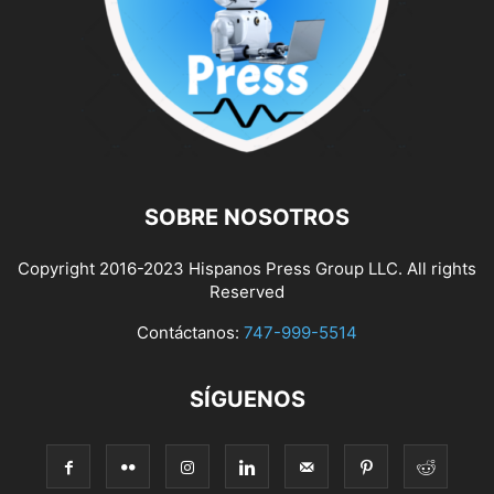
SOBRE NOSOTROS
Copyright 2016-2023 Hispanos Press Group LLC. All rights
Reserved
Contáctanos:
747-999-5514
SÍGUENOS