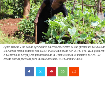
Agnes Barasa y los demás agricultores no eran conscientes de que quemar los residuos de
los cultivos estaba dañando sus suelos. Puesta en marcha por la FAO y el FIDA, junto con
el Gobierno de Kenya y con financiación de la Unión Europea, la iniciativa BOOST les
enseñó buenas prácticas para la salud del suelo. © FAO/Pauline Akolo