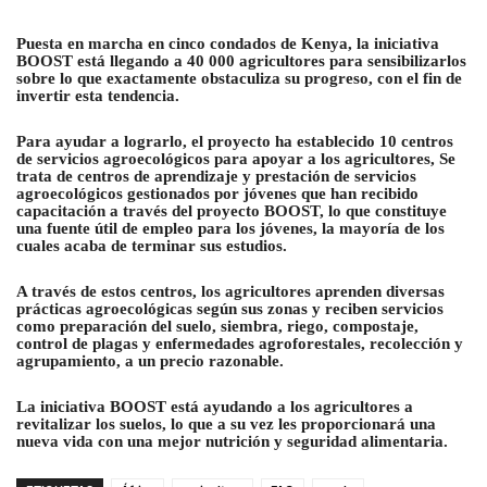
Puesta en marcha en cinco condados de Kenya, la iniciativa
BOOST está llegando a 40 000 agricultores para sensibilizarlos
sobre lo que exactamente obstaculiza su progreso, con el fin de
invertir esta tendencia.
Para ayudar a lograrlo, el proyecto ha establecido 10 centros
de servicios agroecológicos para apoyar a los agricultores, Se
trata de centros de aprendizaje y prestación de servicios
agroecológicos gestionados por jóvenes que han recibido
capacitación a través del proyecto BOOST, lo que constituye
una fuente útil de empleo para los jóvenes, la mayoría de los
cuales acaba de terminar sus estudios.
A través de estos centros, los agricultores aprenden diversas
prácticas agroecológicas según sus zonas y reciben servicios
como preparación del suelo, siembra, riego, compostaje,
control de plagas y enfermedades agroforestales, recolección y
agrupamiento, a un precio razonable.
La iniciativa BOOST está ayudando a los agricultores a
revitalizar los suelos, lo que a su vez les proporcionará una
nueva vida con una mejor nutrición y seguridad alimentaria.