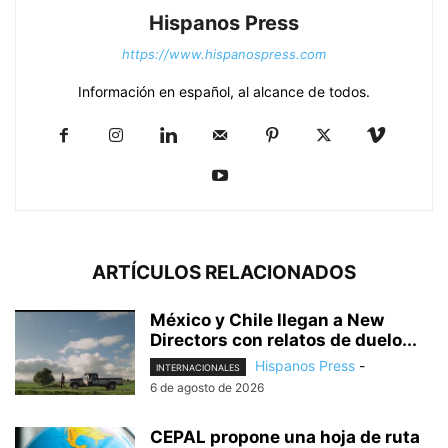
Hispanos Press
https://www.hispanospress.com
Información en español, al alcance de todos.
ARTÍCULOS RELACIONADOS
México y Chile llegan a New
Directors con relatos de duelo...
Hispanos Press
-
INTERNACIONALES
6 de agosto de 2026
CEPAL propone una hoja de ruta