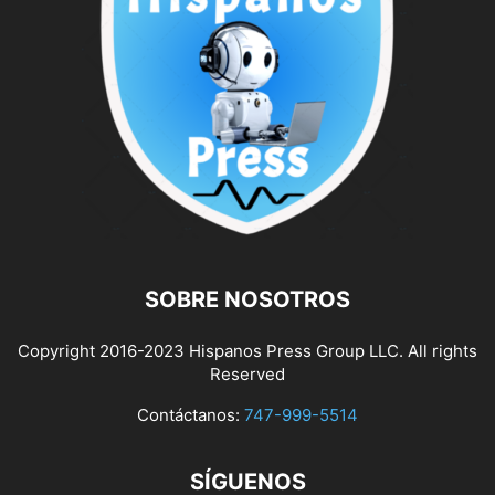
SOBRE NOSOTROS
Copyright 2016-2023 Hispanos Press Group LLC. All rights
Reserved
Contáctanos:
747-999-5514
SÍGUENOS