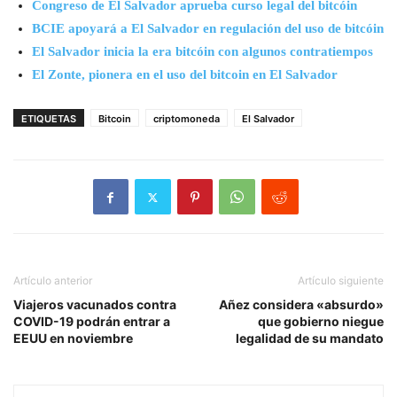
Congreso de El Salvador aprueba curso legal del bitcóin
BCIE apoyará a El Salvador en regulación del uso de bitcóin
El Salvador inicia la era bitcóin con algunos contratiempos
El Zonte, pionera en el uso del bitcoin en El Salvador
ETIQUETAS
Bitcoin
criptomoneda
El Salvador
Artículo anterior
Artículo siguiente
Viajeros vacunados contra
Añez considera «absurdo»
COVID-19 podrán entrar a
que gobierno niegue
EEUU en noviembre
legalidad de su mandato