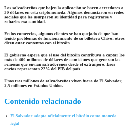
Los salvadoreños que bajen la aplicación se hacen acreedores a
30 dólares en esta criptomoneda. Algunos denunciaron en redes
sociales que les usurparon su identidad para registrarse y
robarles esa cantidad.
En los comercios, algunos clientes se han quejado de que han
tenido problemas de funcionamiento de su billetera Chivo; otros
dicen estar contentos con el bitcóin.
El gobierno espera que el uso del bitcóin contribuya a captar los
más de 400 millones de dólares de comisiones que generan las
remesas que envían salvadoreños desde el extranjero. Esos
envíos representan 22% del PIB del país.
Unos tres millones de salvadoreños viven fuera de El Salvador,
2,5 millones en Estados Unidos.
Contenido relacionado
El Salvador adopta oficialmente el bitcóin como moneda
legal