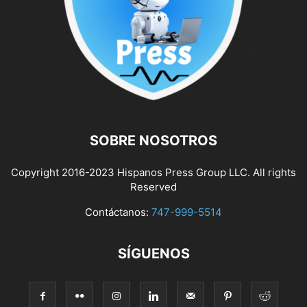
SOBRE NOSOTROS
Copyright 2016-2023 Hispanos Press Group LLC. All rights
Reserved
Contáctanos:
747-999-5514
SÍGUENOS