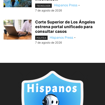
Hispanos Press
-
TECNOLOGÍA
7 de agosto de 2026
Corte Superior de Los Ángeles
estrena portal unificado para
consultar casos
Hispanos Press
-
POLITÍCA
7 de agosto de 2026