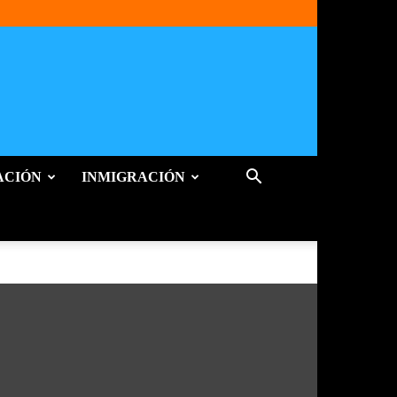
ACIÓN
INMIGRACIÓN