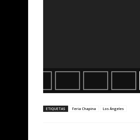
ETIQUETAS
Feria Chapina
Los Ángeles