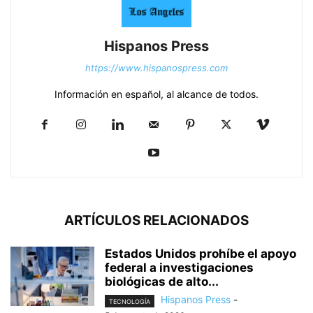
Hispanos Press
https://www.hispanospress.com
Información en español, al alcance de todos.
ARTÍCULOS RELACIONADOS
Estados Unidos prohíbe el apoyo
federal a investigaciones
biológicas de alto...
Hispanos Press
-
TECNOLOGÍA