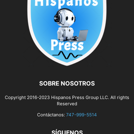
SOBRE NOSOTROS
Copyright 2016-2023 Hispanos Press Group LLC. All rights
Reserved
Contáctanos:
747-999-5514
SÍGUENOS