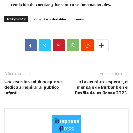
rendición de cuentas y los controles internacionales.
ETIQUETAS
alimentos saludables
sueño
Artículo anterior
Artículo siguiente
Una escritora chilena que se
«La aventura espera», el
dedica a inspirar al público
mensaje de Burbank en el
infantil
Desfile de las Rosas 2023