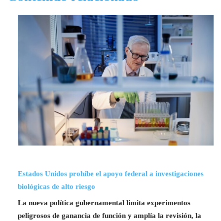
Estados Unidos prohíbe el apoyo federal a investigaciones
biológicas de alto riesgo
La nueva política gubernamental limita experimentos
peligrosos de ganancia de función y amplía la revisión, la