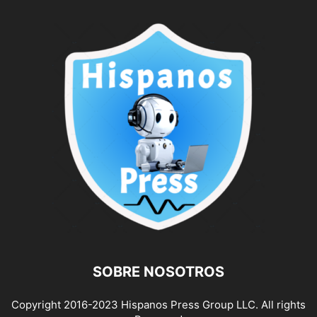
SOBRE NOSOTROS
Copyright 2016-2023 Hispanos Press Group LLC. All rights