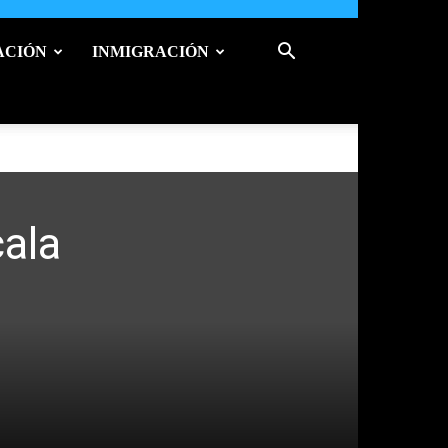
ACIÓN
INMIGRACIÓN
ala