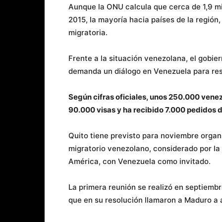
Aunque la ONU calcula que cerca de 1,9 m
2015, la mayoría hacia países de la región,
migratoria.
Frente a la situación venezolana, el gobi
demanda un diálogo en Venezuela para reso
Según cifras oficiales, unos 250.000 ven
90.000 visas y ha recibido 7.000 pedidos d
Quito tiene previsto para noviembre organi
migratorio venezolano, considerado por la
América, con Venezuela como invitado.
La primera reunión se realizó en septiembr
que en su resolución llamaron a Maduro a