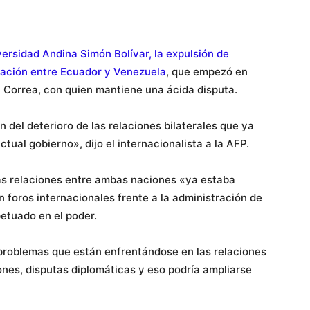
versidad Andina Simón Bolívar, la expulsión de
lación entre Ecuador y Venezuela
, que empezó en
Correa, con quien mantiene una ácida disputa.
 del deterioro de las relaciones bilaterales que ya
ctual gobierno», dijo el internacionalista a la AFP.
las relaciones entre ambas naciones «ya estaba
 foros internacionales frente a la administración de
etuado en el poder.
problemas que están enfrentándose en las relaciones
ones, disputas diplomáticas y eso podría ampliarse