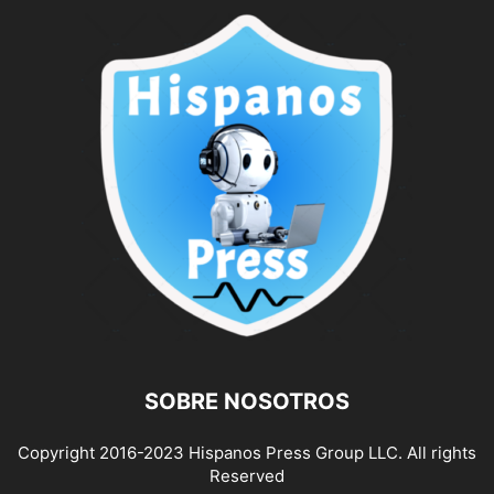
SOBRE NOSOTROS
Copyright 2016-2023 Hispanos Press Group LLC. All rights
Reserved