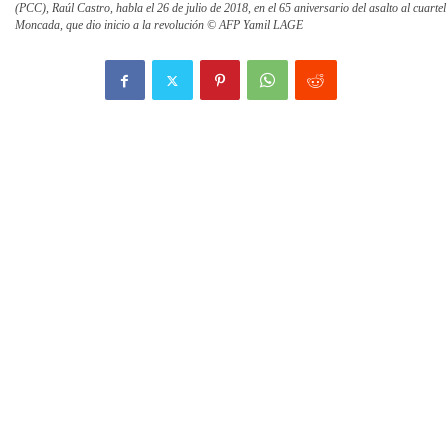
(PCC), Raúl Castro, habla el 26 de julio de 2018, en el 65 aniversario del asalto al cuartel
Moncada, que dio inicio a la revolución © AFP Yamil LAGE