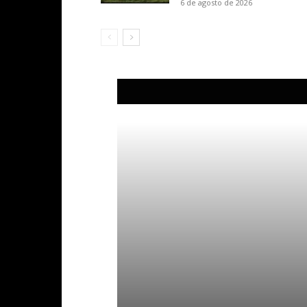
6 de agosto de 2026