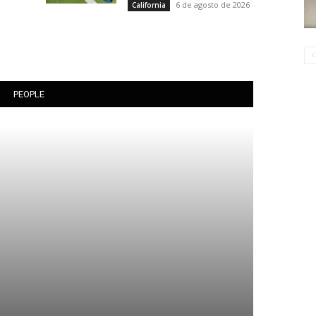
6 de agosto de 2026
California
PEOPLE