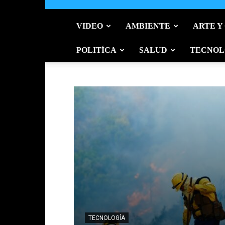
VIDEO
AMBIENTE
ARTE Y
POLITÍCA
SALUD
TECNOL
TECNOLOGÍA