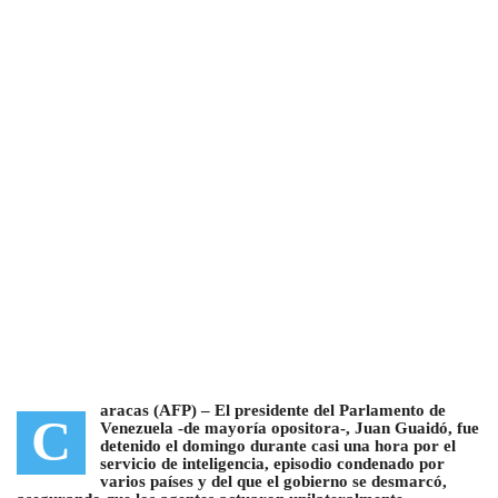
aracas (AFP) –
El presidente del Parlamento de
C
Venezuela -de mayoría opositora-, Juan Guaidó, fue
detenido el domingo durante casi una hora por el
servicio de inteligencia
, episodio condenado por
varios países y del que el gobierno se desmarcó,