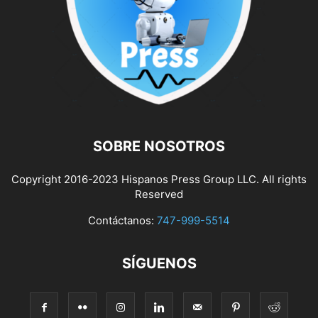
SOBRE NOSOTROS
Copyright 2016-2023 Hispanos Press Group LLC. All rights
Reserved
Contáctanos:
747-999-5514
SÍGUENOS