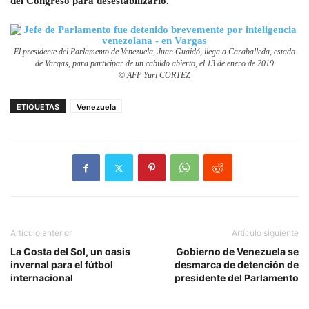
del Congreso para desestabilizarlo.
El presidente del Parlamento de Venezuela, Juan Guaidó, llega a Caraballeda, estado
de Vargas, para participar de un cabildo abierto, el 13 de enero de 2019
© AFP Yuri CORTEZ
ETIQUETAS
Venezuela
Artículo anterior
Artículo siguiente
La Costa del Sol, un oasis
Gobierno de Venezuela se
invernal para el fútbol
desmarca de detención de
internacional
presidente del Parlamento