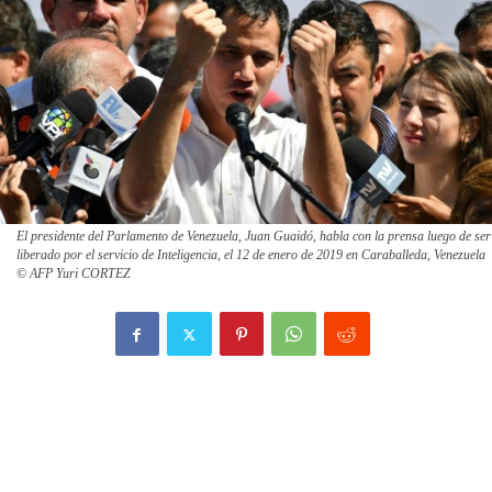
El presidente del Parlamento de Venezuela, Juan Guaidó, habla con la prensa luego de ser
liberado por el servicio de Inteligencia, el 12 de enero de 2019 en Caraballeda, Venezuela
© AFP Yuri CORTEZ