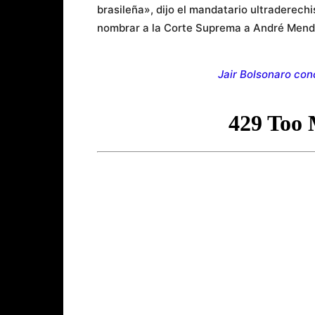
brasileña», dijo el mandatario ultraderec
nombrar a la Corte Suprema a André Mendo
Jair Bolsonaro con