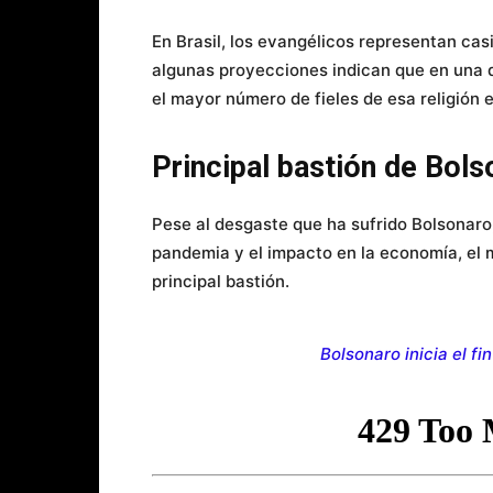
En Brasil, los evangélicos representan casi
algunas proyecciones indican que en una d
el mayor número de fieles de esa religión 
Principal bastión de Bols
Pese al desgaste que ha sufrido Bolsonaro
pandemia y el impacto en la economía, el 
principal bastión.
Bolsonaro inicia el f