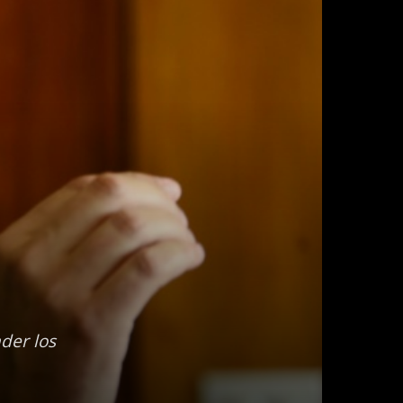
der los