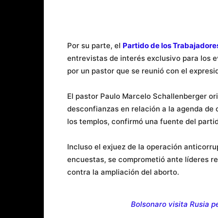
Por su parte, el
Partido de los Trabajadore
entrevistas de interés exclusivo para los
por un pastor que se reunió con el expresi
El pastor Paulo Marcelo Schallenberger or
desconfianzas en relación a la agenda de 
los templos, confirmó una fuente del partid
Incluso el exjuez de la operación anticorru
encuestas, se comprometió ante líderes relig
contra la ampliación del aborto.
Bolsonaro visita Rusia p