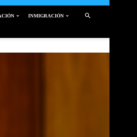
ACIÓN
INMIGRACIÓN