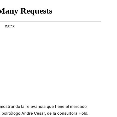
mostrando la relevancia que tiene el mercado
el politólogo André Cesar, de la consultora Hold.