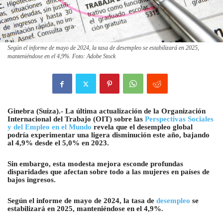
Según el informe de mayo de 2024, la tasa de desempleo se estabilizará en 2025,
manteniéndose en el 4,9%. Foto: Adobe Stock
Ginebra (Suiza).- La última actualización de la Organización
Internacional del Trabajo (OIT) sobre las
Perspectivas Sociales
y del Empleo en el Mundo
revela que el desempleo global
podría experimentar una ligera disminución este año, bajando
al 4,9% desde el 5,0% en 2023.
Sin embargo, esta modesta mejora esconde profundas
disparidades que afectan sobre todo a las mujeres en países de
bajos ingresos.
Según el informe de mayo de 2024, la tasa de
desempleo
se
estabilizará en 2025, manteniéndose en el 4,9%.