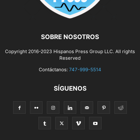
SOBRE NOSOTROS
Copyright 2016-2023 Hispanos Press Group LLC. All rights
Reserved
Contáctanos:
747-999-5514
SÍGUENOS