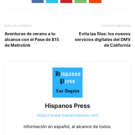
Artículo anterior
Artículo siguiente
Aventuras de verano a tu
Evita las filas: los nuevos
alcance con el Pase de $15
servicios digitales del DMV
de Metrolink
de California
Hispanos Press
https://www.hispanospress.com
Información en español, al alcance de todos.