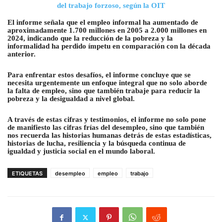
del trabajo forzoso, según la OIT
El informe señala que el empleo informal ha aumentado de
aproximadamente 1.700 millones en 2005 a 2.000 millones en
2024, indicando que la reducción de la pobreza y la
informalidad ha perdido ímpetu en comparación con la década
anterior.
Para enfrentar estos desafíos, el informe concluye que se
necesita urgentemente un enfoque integral que no solo aborde
la falta de empleo, sino que también trabaje para reducir la
pobreza y la desigualdad a nivel global.
A través de estas cifras y testimonios, el informe no solo pone
de manifiesto las cifras frías del desempleo, sino que también
nos recuerda las historias humanas detrás de estas estadísticas,
historias de lucha, resiliencia y la búsqueda continua de
igualdad y justicia social en el mundo laboral.
ETIQUETAS
desempleo
empleo
trabajo