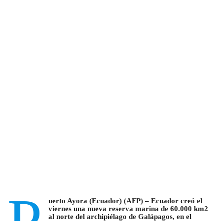
uerto Ayora (Ecuador) (AFP) – Ecuador creó el
viernes una nueva reserva marina de 60.000 km2
al norte del archipiélago de Galápagos, en el