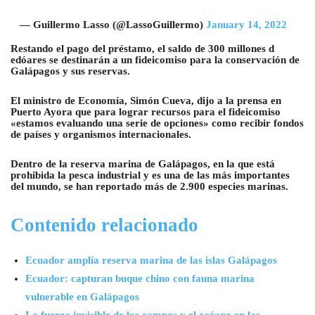
— Guillermo Lasso (@LassoGuillermo)
January 14, 2022
Restando el pago del préstamo, el saldo de 300 millones d
edóares se destinarán a un fideicomiso para la conservación de
Galápagos y sus reservas.
El ministro de Economía, Simón Cueva, dijo a la prensa en
Puerto Ayora que para lograr recursos para el fideicomiso
«estamos evaluando una serie de opciones» como recibir fondos
de países y organismos internacionales.
Dentro de la reserva marina de Galápagos, en la que está
prohibida la pesca industrial y es una de las más importantes
del mundo, se han reportado más de 2.900 especies marinas.
Contenido relacionado
Ecuador amplía reserva marina de las islas Galápagos
Ecuador: capturan buque chino con fauna marina
vulnerable en Galápagos