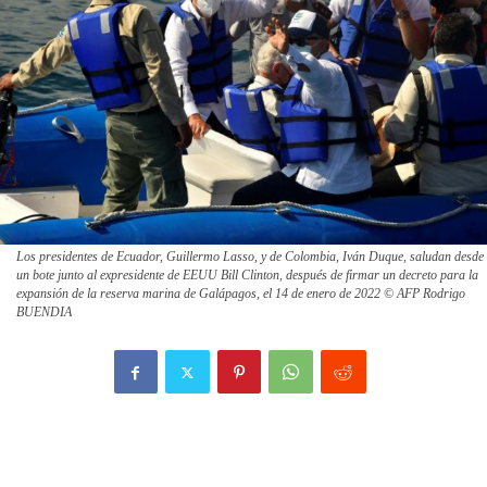
Los presidentes de Ecuador, Guillermo Lasso, y de Colombia, Iván Duque, saludan desde
un bote junto al expresidente de EEUU Bill Clinton, después de firmar un decreto para la
expansión de la reserva marina de Galápagos, el 14 de enero de 2022 © AFP Rodrigo
BUENDIA