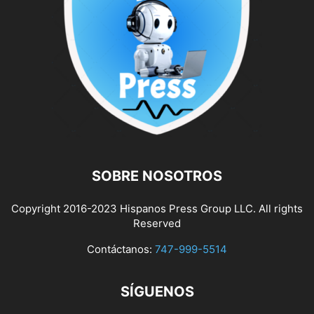
SOBRE NOSOTROS
Copyright 2016-2023 Hispanos Press Group LLC. All rights
Reserved
Contáctanos:
747-999-5514
SÍGUENOS