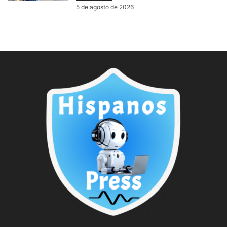
5 de agosto de 2026