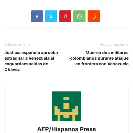
Artículo anterior
Artículo siguiente
Justicia española aprueba
Mueren dos militares
extraditar a Venezuela al
colombianos durante ataque
exguardaespaldas de
en frontera con Venezuela
Chávez
AFP/Hispanos Press