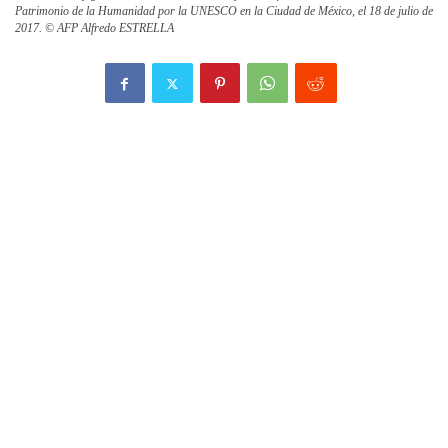
Patrimonio de la Humanidad por la UNESCO en la Ciudad de México, el 18 de julio de
2017. © AFP Alfredo ESTRELLA