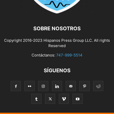
SOBRE NOSOTROS
Copyright 2016-2023 Hispanos Press Group LLC. All rights
Reserved
Contáctanos:
747-999-5514
SÍGUENOS