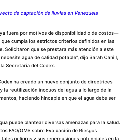
yecto de captación de lluvias en Venezuela
—ya fuera por motivos de disponibilidad o de costos—
que cumpla los estrictos criterios definidos en las
e. Solicitaron que se prestara más atención a este
necesite agua de calidad potable”, dijo Sarah Cahill,
 la Secretaría del Codex.
 Codex ha creado un nuevo conjunto de directrices
 la reutilización inocuos del agua a lo largo de la
mentos, haciendo hincapié en que el agua debe ser
 agua puede plantear diversas amenazas para la salud.
tos FAO/OMS sobre Evaluación de Riesgos
tales peligros y sus repercusiones potenciales en la