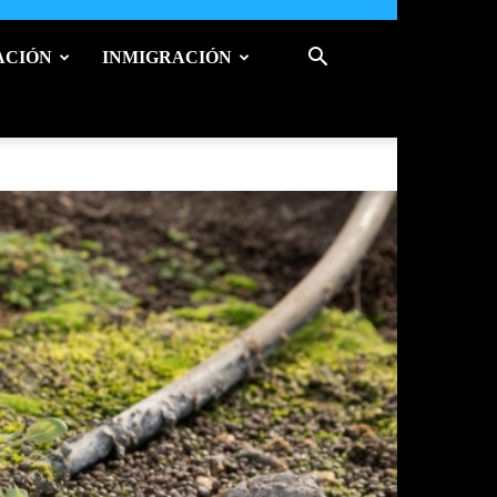
ACIÓN
INMIGRACIÓN