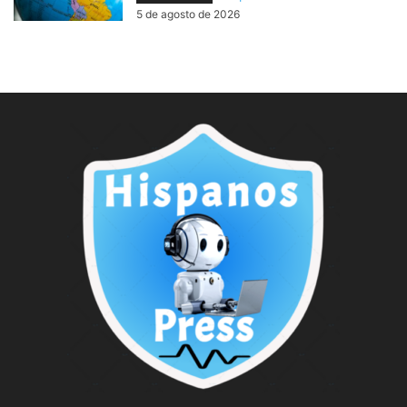
5 de agosto de 2026