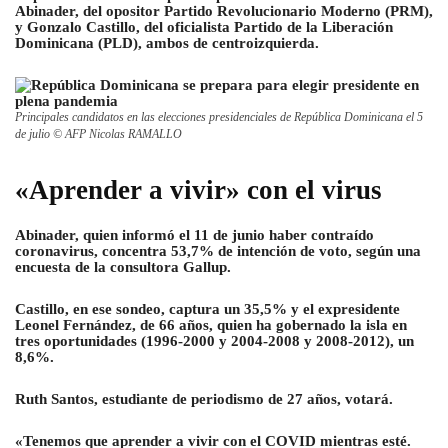
Abinader, del opositor Partido Revolucionario Moderno (PRM),
y Gonzalo Castillo, del oficialista Partido de la Liberación
Dominicana (PLD), ambos de centroizquierda.
Principales candidatos en las elecciones presidenciales de República Dominicana el 5
de julio © AFP Nicolas RAMALLO
«Aprender a vivir» con el virus
Abinader, quien informó el 11 de junio haber contraído
coronavirus, concentra 53,7% de intención de voto, según una
encuesta de la consultora Gallup.
Castillo, en ese sondeo, captura un 35,5% y el expresidente
Leonel Fernández, de 66 años, quien ha gobernado la isla en
tres oportunidades (1996-2000 y 2004-2008 y 2008-2012), un
8,6%.
Ruth Santos, estudiante de periodismo de 27 años, votará.
«Tenemos que aprender a vivir con el COVID mientras esté.