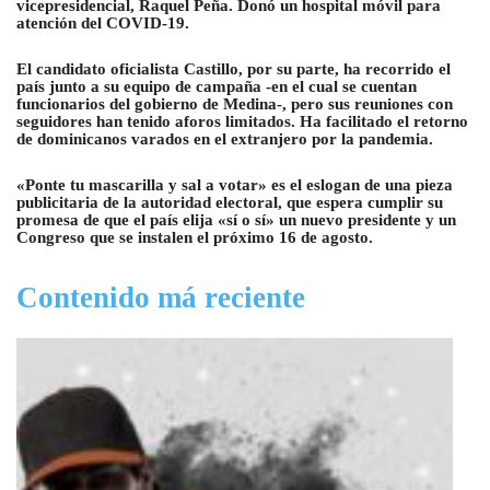
vicepresidencial, Raquel Peña. Donó un hospital móvil para
atención del COVID-19.
El candidato oficialista Castillo, por su parte, ha recorrido el
país junto a su equipo de campaña -en el cual se cuentan
funcionarios del gobierno de Medina-, pero sus reuniones con
seguidores han tenido aforos limitados. Ha facilitado el retorno
de dominicanos varados en el extranjero por la pandemia.
«Ponte tu mascarilla y sal a votar» es el eslogan de una pieza
publicitaria de la autoridad electoral, que espera cumplir su
promesa de que el país elija «sí o sí» un nuevo presidente y un
Congreso que se instalen el próximo 16 de agosto.
Contenido má reciente