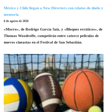
México y Chile llegan a New Directors con relatos de duelo y
memoria
6 de agosto de 2026
«Morro», de Rodrigo García Saiz, y «Bloques erráticos», de
Thomas Woodroffe, competirán entre catorce películas de
nuevos cineastas en el Festival de San Sebastián.