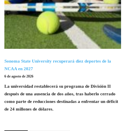
Sonoma State University recuperará diez deportes de la
NCAA en 2027
6 de agosto de 2026
La universidad restablecerá su programa de División II
después de una ausencia de dos años, tras haberlo cerrado
como parte de reducciones destinadas a enfrentar un déficit
de 24 millones de dólares.