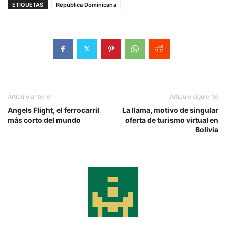
ETIQUETAS
República Dominicana
Artículo anterior
Artículo siguiente
Angels Flight, el ferrocarril
La llama, motivo de singular
más corto del mundo
oferta de turismo virtual en
Bolivia