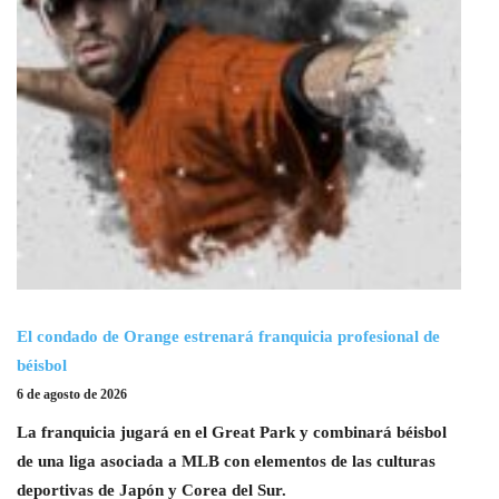
El condado de Orange estrenará franquicia profesional de
béisbol
6 de agosto de 2026
La franquicia jugará en el Great Park y combinará béisbol
de una liga asociada a MLB con elementos de las culturas
deportivas de Japón y Corea del Sur.