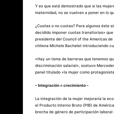
Y es que está demostrado que si las mujere
maternidad, no se vuelven a poner en lo qu
¿Cuotas o no cuotas? Para algunos éste si
decidido imponer cuotas transitorias» que 
presidenta del Council of the Americas de
chilena Michele Bachelet introduciendo cu
«Hay un tema de barreras que tenemos qu
discriminación salarial», sostuvo Mercede
panel titulado «la mujer como protagonista
– Integración = crecimiento –
La integración de la mujer mejoraría la ec
el Producto Interno Bruto (PIB) de América 
brecha de género de participación laboral