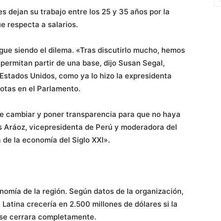
s dejan su trabajo entre los 25 y 35 años por la
e respecta a salarios.
gue siendo el dilema. «Tras discutirlo mucho, hemos
permitan partir de una base, dijo Susan Segal,
 Estados Unidos, como ya lo hizo la expresidenta
otas en el Parlamento.
e cambiar y poner transparencia para que no haya
s Aráoz, vicepresidenta de Perú y moderadora del
 de la economía del Siglo XXI».
onomía de la región. Según datos de la organización,
Latina crecería en 2.500 millones de dólares si la
 se cerrara completamente.