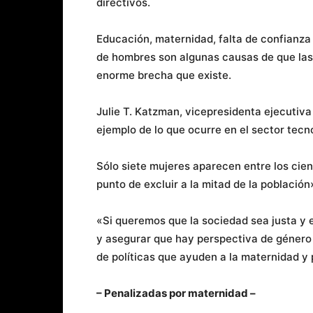
directivos.
Educación, maternidad, falta de confianz
de hombres son algunas causas de que las
enorme brecha que existe.
Julie T. Katzman, vicepresidenta ejecutiva
ejemplo de lo que ocurre en el sector tecn
Sólo siete mujeres aparecen entre los cie
punto de excluir a la mitad de la población»
«Si queremos que la sociedad sea justa y 
y asegurar que hay perspectiva de género c
de políticas que ayuden a la maternidad y 
– Penalizadas por maternidad –