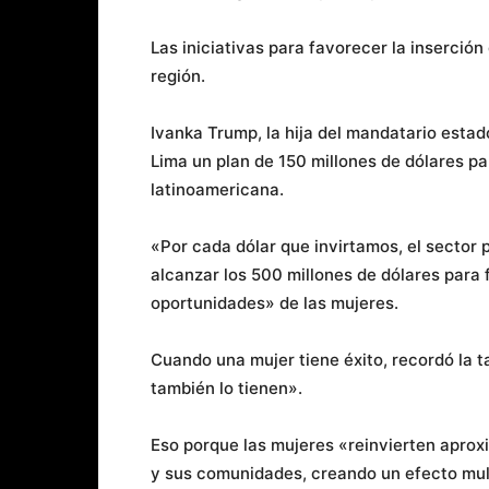
Las iniciativas para favorecer la inserción 
región.
Ivanka Trump, la hija del mandatario esta
Lima un plan de 150 millones de dólares pa
latinoamericana.
«Por cada dólar que invirtamos, el sector 
alcanzar los 500 millones de dólares para f
oportunidades» de las mujeres.
Cuando una mujer tiene éxito, recordó la t
también lo tienen».
Eso porque las mujeres «reinvierten apro
y sus comunidades, creando un efecto mult