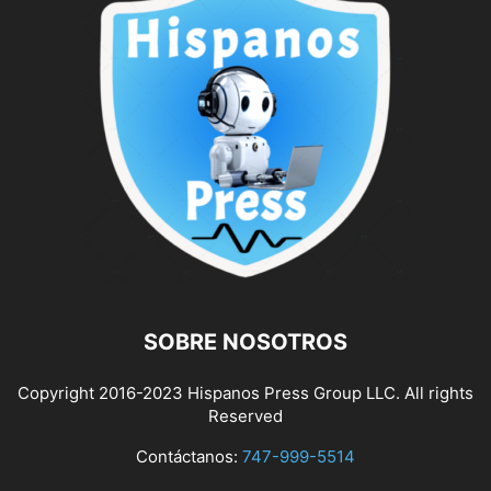
SOBRE NOSOTROS
Copyright 2016-2023 Hispanos Press Group LLC. All rights
Reserved
Contáctanos:
747-999-5514