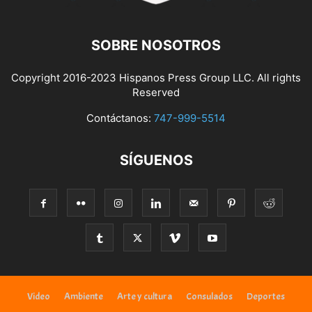
SOBRE NOSOTROS
Copyright 2016-2023 Hispanos Press Group LLC. All rights
Reserved
Contáctanos:
747-999-5514
SÍGUENOS
Video
Ambiente
Arte y cultura
Consulados
Deportes