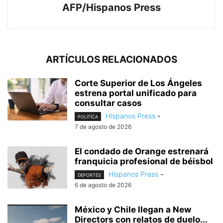
AFP/Hispanos Press
ARTÍCULOS RELACIONADOS
Corte Superior de Los Ángeles
estrena portal unificado para
consultar casos
Hispanos Press
-
POLITÍCA
7 de agosto de 2026
El condado de Orange estrenará
franquicia profesional de béisbol
Hispanos Press
-
DEPORTES
6 de agosto de 2026
México y Chile llegan a New
Directors con relatos de duelo...