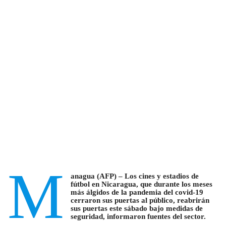
M
anagua (AFP) – Los cines y estadios de
fútbol en Nicaragua, que durante los meses
más álgidos de la pandemia del covid-19
cerraron sus puertas al público, reabrirán
sus puertas este sábado bajo medidas de
seguridad, informaron fuentes del sector.