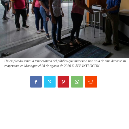
Un empleado toma la temperatura del público que ingresa a una sala de cine durante su
reapertura en Managua el 28 de agosto de 2020 © AFP INTI OCON