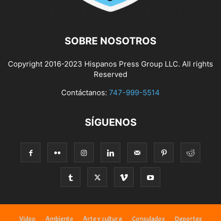
SOBRE NOSOTROS
Copyright 2016-2023 Hispanos Press Group LLC. All rights
Reserved
Contáctanos:
747-999-5514
SÍGUENOS
Video
Ambiente
Arte y cultura
Consulados
Deportes