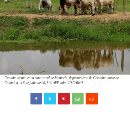
Ganado vacuno en la zona rural de Montería, departamento de Córdoba, norte de
Colombia, el 8 de junio de 2018 © AFP John VIZCAINO