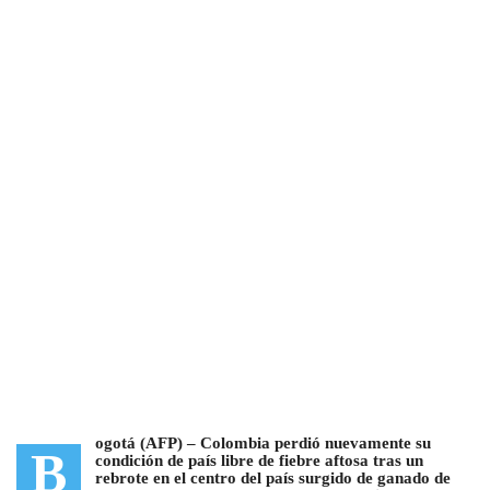
ogotá (AFP) –
Colombia perdió nuevamente su
B
condición de país libre de fiebre aftosa tras un
rebrote en el centro del país surgido de ganado de