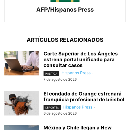
AFP/Hispanos Press
ARTÍCULOS RELACIONADOS
Corte Superior de Los Ángeles
estrena portal unificado para
consultar casos
Hispanos Press
-
POLITÍCA
7 de agosto de 2026
El condado de Orange estrenará
franquicia profesional de béisbol
Hispanos Press
-
DEPORTES
6 de agosto de 2026
México y Chile llegan a New