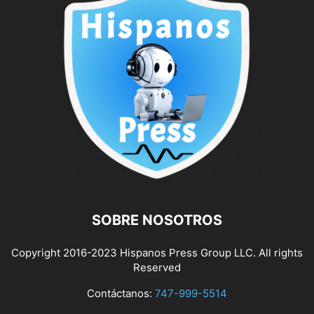
SOBRE NOSOTROS
Copyright 2016-2023 Hispanos Press Group LLC. All rights
Reserved
Contáctanos:
747-999-5514