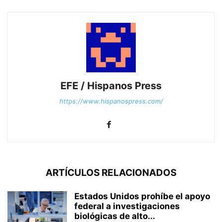
EFE / Hispanos Press
https://www.hispanospress.com/
ARTÍCULOS RELACIONADOS
Estados Unidos prohíbe el apoyo
federal a investigaciones
biológicas de alto...