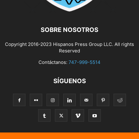
SOBRE NOSOTROS
Copyright 2016-2023 Hispanos Press Group LLC. All rights
Reserved
Contáctanos:
747-999-5514
SÍGUENOS