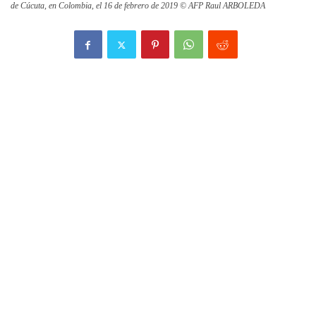
de Cúcuta, en Colombia, el 16 de febrero de 2019 © AFP Raul ARBOLEDA