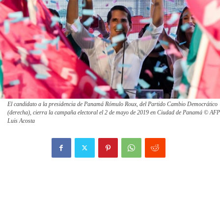
El candidato a la presidencia de Panamá Rómulo Roux, del Partido Cambio Democrático
(derecha), cierra la campaña electoral el 2 de mayo de 2019 en Ciudad de Panamá © AFP
Luis Acosta