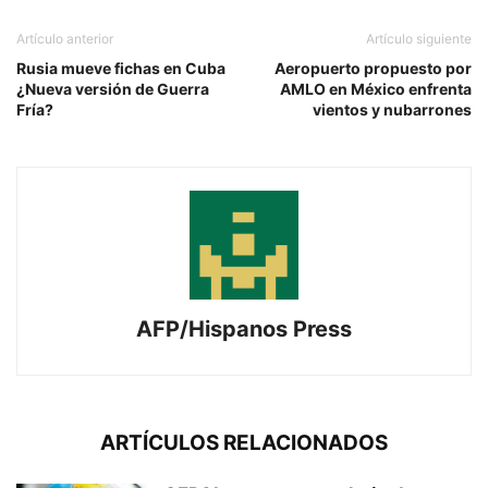
Artículo anterior
Artículo siguiente
Rusia mueve fichas en Cuba
Aeropuerto propuesto por
¿Nueva versión de Guerra
AMLO en México enfrenta
Fría?
vientos y nubarrones
AFP/Hispanos Press
ARTÍCULOS RELACIONADOS