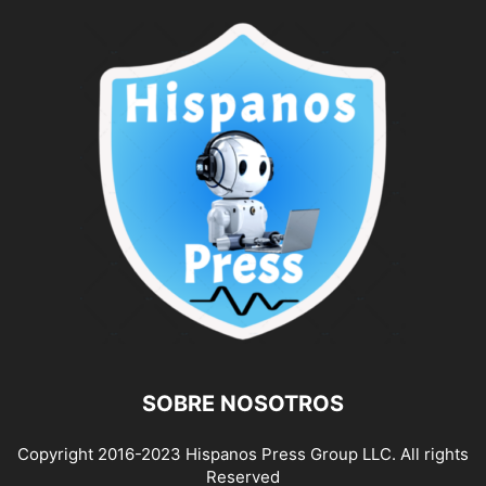
SOBRE NOSOTROS
Copyright 2016-2023 Hispanos Press Group LLC. All rights
Reserved