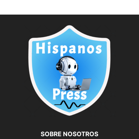
SOBRE NOSOTROS