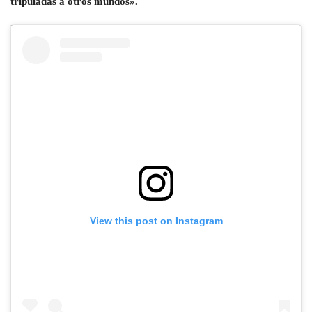
tripuladas a otros mundos».
View this post on Instagram