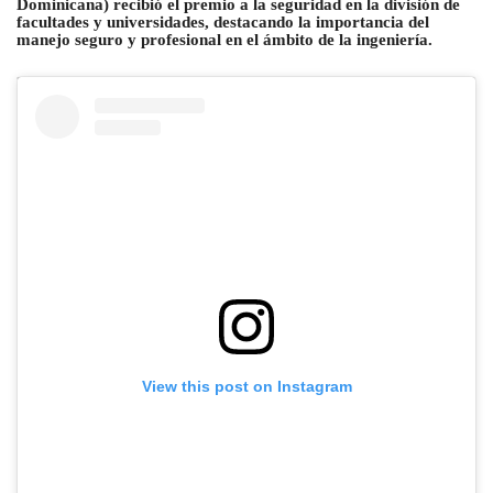
Dominicana) recibió el premio a la seguridad en la división de
facultades y universidades, destacando la importancia del
manejo seguro y profesional en el ámbito de la ingeniería.
View this post on Instagram