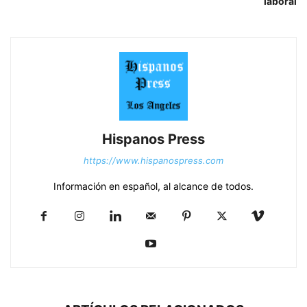
laboral
Hispanos Press
https://www.hispanospress.com
Información en español, al alcance de todos.