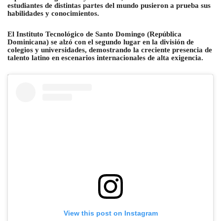
estudiantes de distintas partes del mundo pusieron a prueba sus
habilidades y conocimientos.
El Instituto Tecnológico de Santo Domingo (República
Dominicana) se alzó con el segundo lugar en la división de
colegios y universidades, demostrando la creciente presencia de
talento latino en escenarios internacionales de alta exigencia.
View this post on Instagram