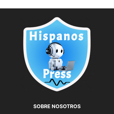
SOBRE NOSOTROS