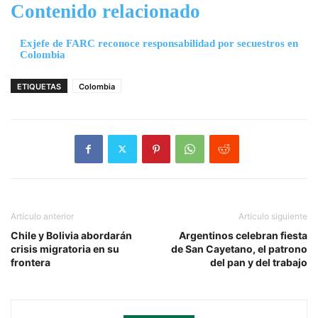
Contenido relacionado
Exjefe de FARC reconoce responsabilidad por secuestros en
Colombia
ETIQUETAS
Colombia
Artículo anterior
Artículo siguiente
Chile y Bolivia abordarán
Argentinos celebran fiesta
crisis migratoria en su
de San Cayetano, el patrono
frontera
del pan y del trabajo