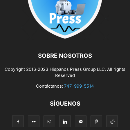
SOBRE NOSOTROS
Copyright 2016-2023 Hispanos Press Group LLC. All rights
Reserved
Contáctanos:
747-999-5514
SÍGUENOS