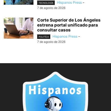
Hispanos Press
-
TECNOLOGÍA
7 de agosto de 2026
Corte Superior de Los Ángeles
estrena portal unificado para
consultar casos
Hispanos Press
-
POLITÍCA
7 de agosto de 2026