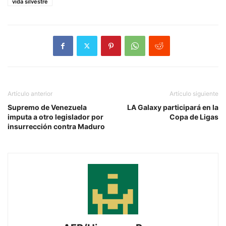
vida silvestre
Artículo anterior
Artículo siguiente
Supremo de Venezuela
LA Galaxy participará en la
imputa a otro legislador por
Copa de Ligas
insurrección contra Maduro