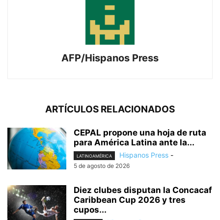
AFP/Hispanos Press
ARTÍCULOS RELACIONADOS
CEPAL propone una hoja de ruta
para América Latina ante la...
Hispanos Press
-
LATINOAMÉRICA
5 de agosto de 2026
Diez clubes disputan la Concacaf
Caribbean Cup 2026 y tres
cupos...