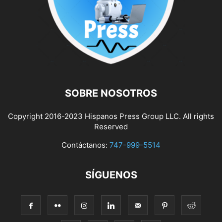
SOBRE NOSOTROS
Copyright 2016-2023 Hispanos Press Group LLC. All rights
Reserved
Contáctanos:
747-999-5514
SÍGUENOS